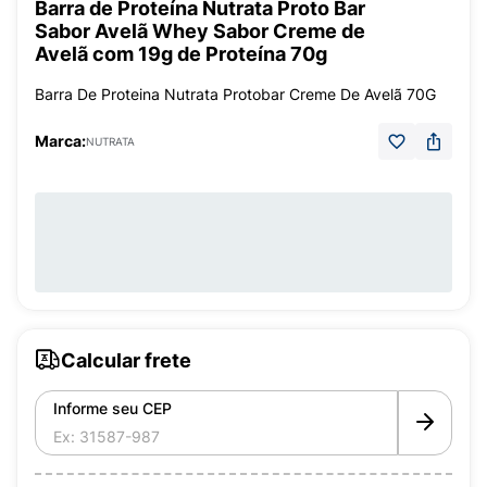
Barra de Proteína Nutrata Proto Bar
Sabor Avelã Whey Sabor Creme de
Avelã com 19g de Proteína 70g
Barra De Proteina Nutrata Protobar Creme De Avelã 70G
Marca:
NUTRATA
Calcular frete
Informe seu CEP