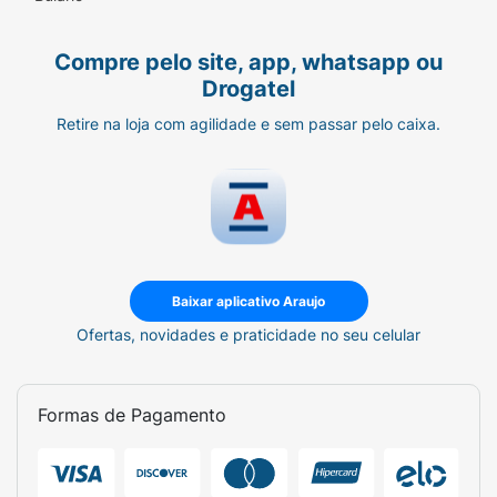
Compre pelo site, app, whatsapp ou
Drogatel
Retire na loja com agilidade e sem passar pelo caixa.
Baixar aplicativo Araujo
Ofertas, novidades e praticidade no seu celular
Formas de Pagamento