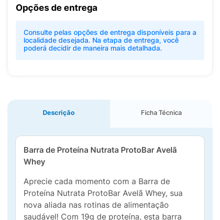
Opções de entrega
Consulte pelas opções de entrega disponíveis para a
localidade desejada. Na etapa de entrega, você
poderá decidir de maneira mais detalhada.
Descrição
Ficha Técnica
Barra de Proteína Nutrata ProtoBar Avelã
Whey
Aprecie cada momento com a Barra de
Proteína Nutrata ProtoBar Avelã Whey, sua
nova aliada nas rotinas de alimentação
saudável! Com 19g de proteína, esta barra