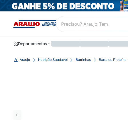
Departamentos
Araujo
Nutrição Saudável
Barrinhas
Barra de Proteína