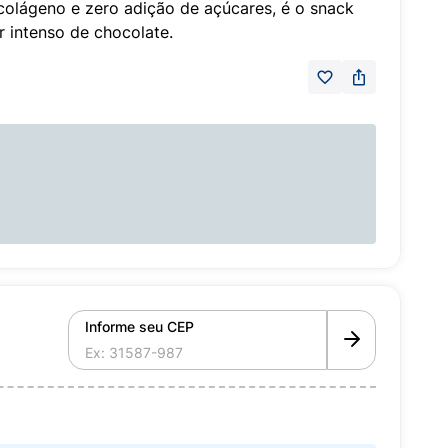
colágeno e zero adição de açúcares, é o snack
 intenso de chocolate.
Informe seu CEP