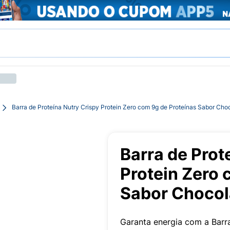
Barra de Proteína Nutry Crispy Protein Zero com 9g de Proteínas Sabor Cho
Barra de Prot
Protein Zero 
Sabor Chocol
Garanta energia com a Barr