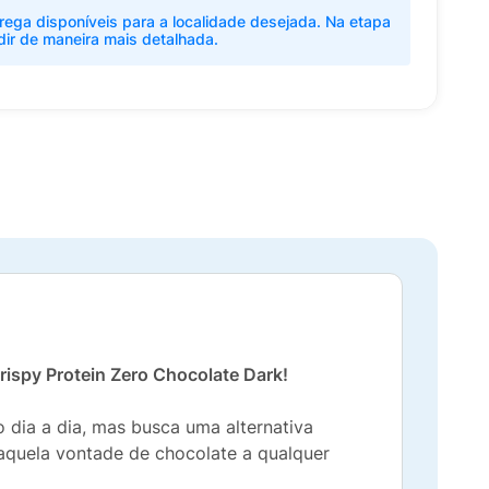
rega disponíveis para a localidade desejada. Na etapa
dir de maneira mais detalhada.
rispy Protein Zero Chocolate Dark!
dia a dia, mas busca uma alternativa
r aquela vontade de chocolate a qualquer