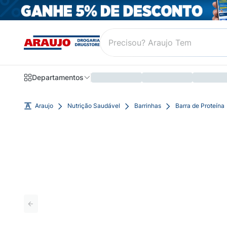
Departamentos
Araujo
Nutrição Saudável
Barrinhas
Barra de Proteína