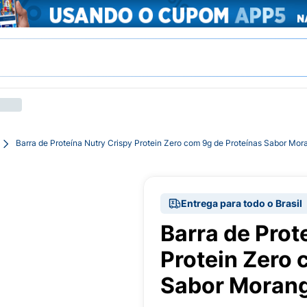
Barra de Proteína Nutry Crispy Protein Zero com 9g de Proteínas Sabor Mo
Entrega para todo o Brasil
Barra de Prot
Protein Zero 
Sabor Morang