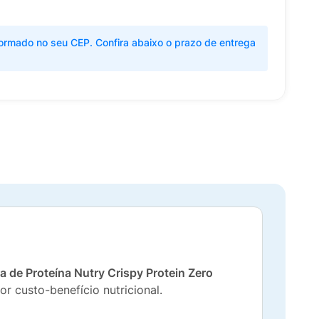
ormado no seu CEP. Confira abaixo o prazo de entrega
a de Proteína Nutry Crispy Protein Zero
 custo-benefício nutricional.