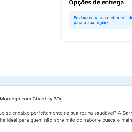
Opções de entrega
Enviamos para o endereço inf
para a sua região.
o Morango com Chantilly 30g
e se encaixe perfeitamente na sua rotina saudável? A
Barr
ha ideal para quem não abre mão do sabor e busca o melhor