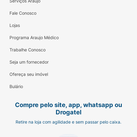
Serviços Araujo
Fale Conosco
Lojas
Programa Araujo Médico
Trabalhe Conosco
Seja um fornecedor
Ofereça seu imóvel
Bulário
Compre pelo site, app, whatsapp ou
Drogatel
Retire na loja com agilidade e sem passar pelo caixa.