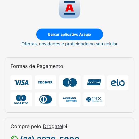
Baixar aplicativo Araujo
Ofertas, novidades e praticidade no seu celular
Formas de Pagamento
Compre pelo
Drogatel