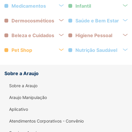
Medicamentos
Infantil
Dermocosméticos
Saúde e Bem Estar
Beleza e Cuidados
Higiene Pessoal
Pet Shop
Nutrição Saudável
Sobre a Araujo
Sobre a Araujo
Araujo Manipulação
Aplicativo
Atendimentos Corporativos - Convênio