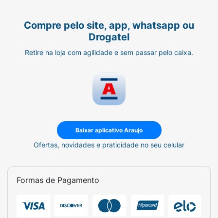
Compre pelo site, app, whatsapp ou
Drogatel
Retire na loja com agilidade e sem passar pelo caixa.
Baixar aplicativo Araujo
Ofertas, novidades e praticidade no seu celular
Formas de Pagamento