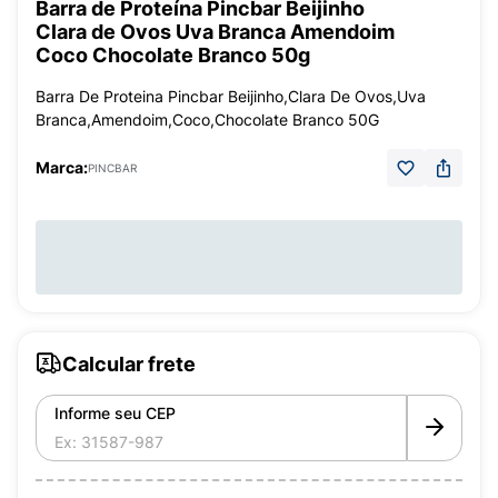
Barra de Proteína Pincbar Beijinho
Clara de Ovos Uva Branca Amendoim
Coco Chocolate Branco 50g
Barra De Proteina Pincbar Beijinho,Clara De Ovos,Uva
Branca,Amendoim,Coco,Chocolate Branco 50G
Marca:
PINCBAR
Calcular frete
Informe seu CEP