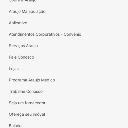
Araujo Manipulação
Aplicativo
Atendimentos Corporativos - Convênio
Serviços Araujo
Fale Conosco
Lojas
Programa Araujo Médico
Trabalhe Conosco
Seja um fornecedor
Ofereça seu imóvel
Bulário