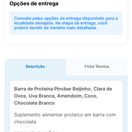
Opções de entrega
Consulte pelas opções de entrega disponíveis para a
localidade desejada. Na etapa de entrega, você
poderá decidir de maneira mais detalhada.
Descrição
Ficha Técnica
Barra de Proteína Pincbar Beijinho, Clara de
Ovos, Uva Branca, Amendoim, Coco,
Chocolate Branco
Suplemento alimentar proteico em barra com
chocolate