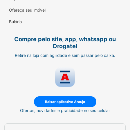
Ofereça seu imóvel
Bulário
Compre pelo site, app, whatsapp ou
Drogatel
Retire na loja com agilidade e sem passar pelo caixa.
Baixar aplicativo Araujo
Ofertas, novidades e praticidade no seu celular