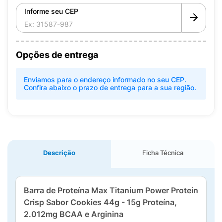
Informe seu CEP
Opções de entrega
Enviamos para o endereço informado no seu CEP.
Confira abaixo o prazo de entrega para a sua região.
Descrição
Ficha Técnica
Barra de Proteína Max Titanium Power Protein
Crisp Sabor Cookies 44g - 15g Proteína,
2.012mg BCAA e Arginina