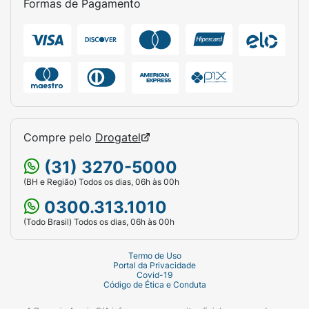
Formas de Pagamento
Compre pelo
Drogatel
(31) 3270-5000
(BH e Região) Todos os dias, 06h às 00h
0300.313.1010
(Todo Brasil) Todos os dias, 06h às 00h
Termo de Uso
Portal da Privacidade
Covid-19
Código de Ética e Conduta