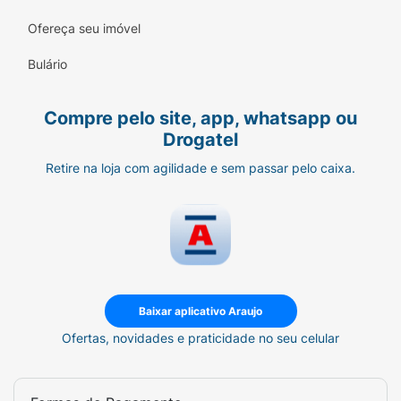
Ofereça seu imóvel
Bulário
Compre pelo site, app, whatsapp ou
Drogatel
Retire na loja com agilidade e sem passar pelo caixa.
Baixar aplicativo Araujo
Ofertas, novidades e praticidade no seu celular