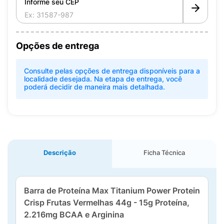
Informe seu CEP
Opções de entrega
Consulte pelas opções de entrega disponíveis para a
localidade desejada. Na etapa de entrega, você
poderá decidir de maneira mais detalhada.
Descrição
Ficha Técnica
Barra de Proteína Max Titanium Power Protein
Crisp Frutas Vermelhas 44g - 15g Proteína,
2.216mg BCAA e Arginina