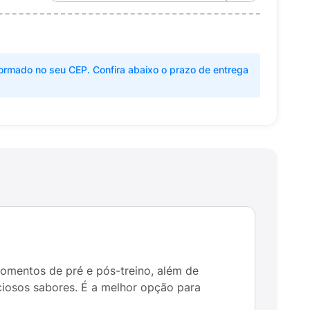
ormado no seu CEP. Confira abaixo o prazo de entrega
momentos de pré e pós-treino, além de
ciosos sabores. É a melhor opção para