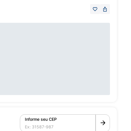
Informe seu CEP