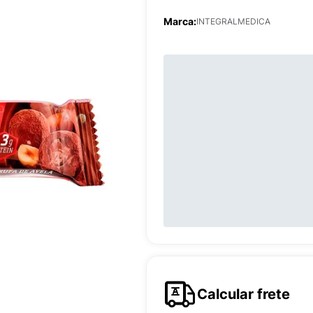
Marca:
INTEGRALMEDICA
Calcular frete