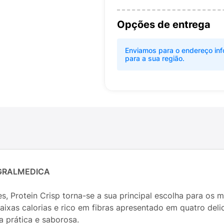
Opções de entrega
Enviamos para o endereço inf
para a sua região.
EGRALMEDICA
s, Protein Crisp torna-se a sua principal escolha para os 
aixas calorias e rico em fibras apresentado em quatro deli
a prática e saborosa.