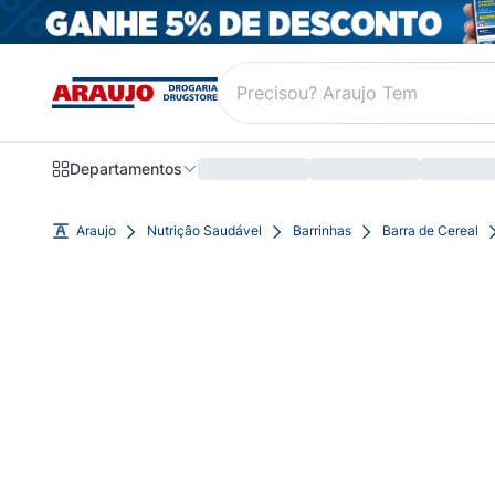
Departamentos
Araujo
Nutrição Saudável
Barrinhas
Barra de Cereal