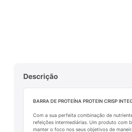
Descrição
BARRA DE PROTEÍNA PROTEIN CRISP INT
Com a sua perfeita combinação de nutriente
refeições intermediárias. Um produto com b
manter o foco nos seus objetivos de maneir