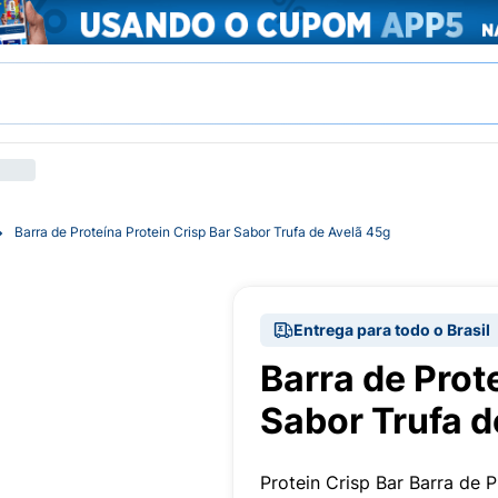
Barra de Proteína Protein Crisp Bar Sabor Trufa de Avelã 45g
Entrega para todo o Brasil
Barra de Prot
Sabor Trufa d
Protein Crisp Bar Barra de 