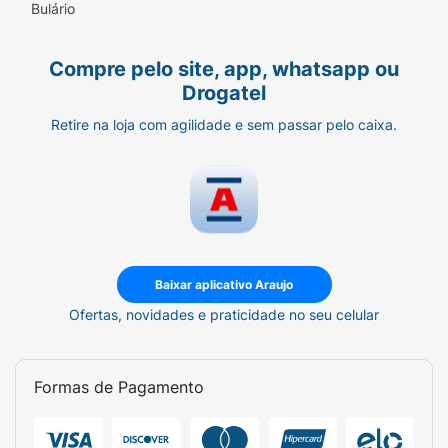
Bulário
Compre pelo site, app, whatsapp ou
Drogatel
Retire na loja com agilidade e sem passar pelo caixa.
Baixar aplicativo Araujo
Ofertas, novidades e praticidade no seu celular
Formas de Pagamento