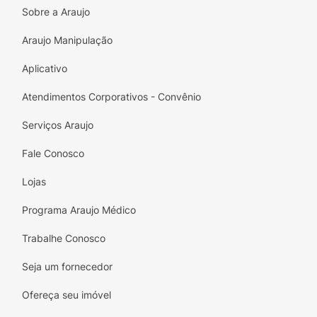
Sobre a Araujo
Araujo Manipulação
Aplicativo
Atendimentos Corporativos - Convênio
Serviços Araujo
Fale Conosco
Lojas
Programa Araujo Médico
Trabalhe Conosco
Seja um fornecedor
Ofereça seu imóvel