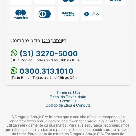
Compre pelo
Drogatel
(31) 3270-5000
(BH e Região) Todos os dias, 06h às 00h
0300.313.1010
(Todo Brasil) Todos os dias, 06h às 00h
Termo de Uso
Portal da Privacidade
Covid-19
Código de Ética e Conduta
A Drogaria Araujo S/A informa que o seu site oficial corresponde ao
endereço www.araujo.com.br, não reconhecendo qualquer outro que
utilize indevidamente da sua marca. Para sua segurança recomendamos
que não sejam realizadas compras em sites desconhecidos que se utilizem
de forma fraudulenta da marca da Drogaria Araujo S.A. Em caso de