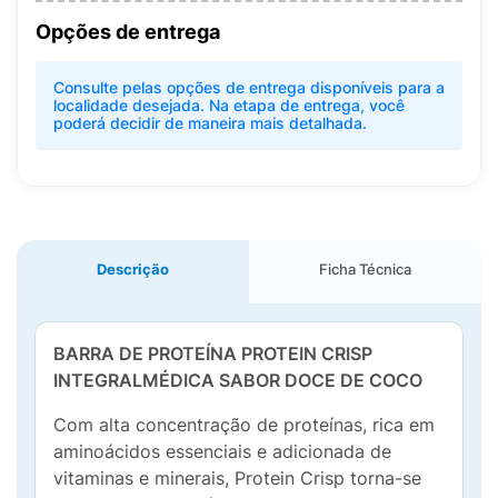
Opções de entrega
Consulte pelas opções de entrega disponíveis para a
localidade desejada. Na etapa de entrega, você
poderá decidir de maneira mais detalhada.
Descrição
Ficha Técnica
BARRA DE PROTEÍNA PROTEIN CRISP
INTEGRALMÉDICA SABOR DOCE DE COCO
Com alta concentração de proteínas, rica em
aminoácidos essenciais e adicionada de
vitaminas e minerais, Protein Crisp torna-se