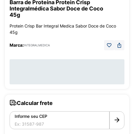
Barra de Proteína Protein Crisp
Integralmédica Sabor Doce de Coco
45g
Protein Crisp Bar Integral Medica Sabor Doce de Coco
45g
Marca:
INTEGRALMEDICA
Calcular frete
Informe seu CEP