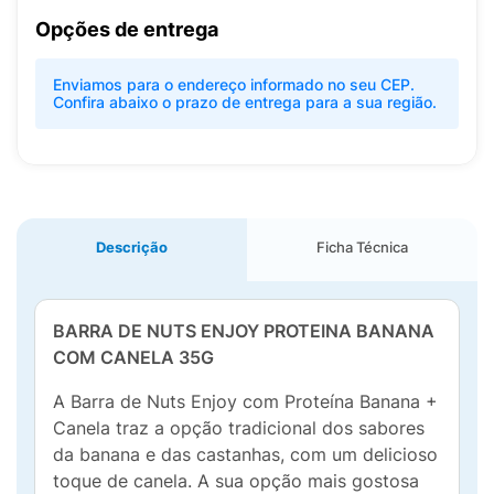
Opções de entrega
Enviamos para o endereço informado no seu CEP.
Confira abaixo o prazo de entrega para a sua região.
Descrição
Ficha Técnica
BARRA DE NUTS ENJOY PROTEINA BANANA
COM CANELA 35G
A Barra de Nuts Enjoy com Proteína Banana +
Canela traz a opção tradicional dos sabores
da banana e das castanhas, com um delicioso
toque de canela. A sua opção mais gostosa