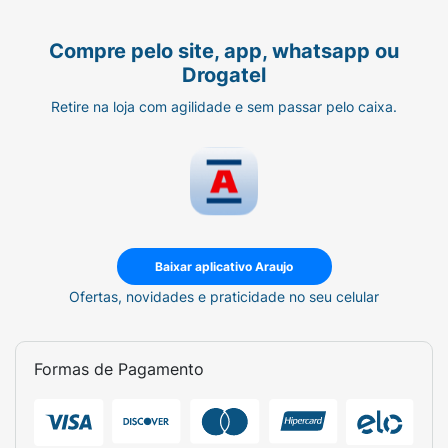
Compre pelo site, app, whatsapp ou
Drogatel
Retire na loja com agilidade e sem passar pelo caixa.
Baixar aplicativo Araujo
Ofertas, novidades e praticidade no seu celular
Formas de Pagamento