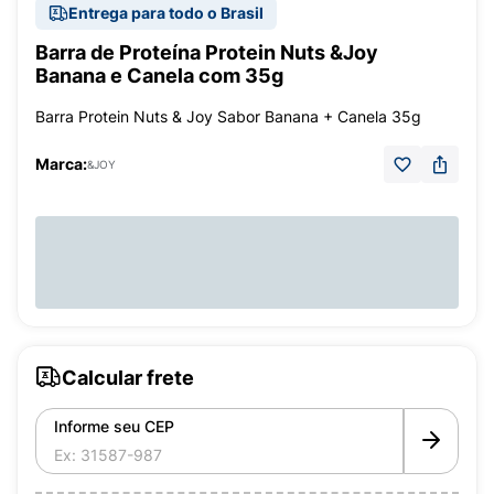
Entrega para todo o Brasil
Barra de Proteína Protein Nuts &Joy
Banana e Canela com 35g
Barra Protein Nuts & Joy Sabor Banana + Canela 35g
Marca:
&JOY
Calcular frete
Informe seu CEP