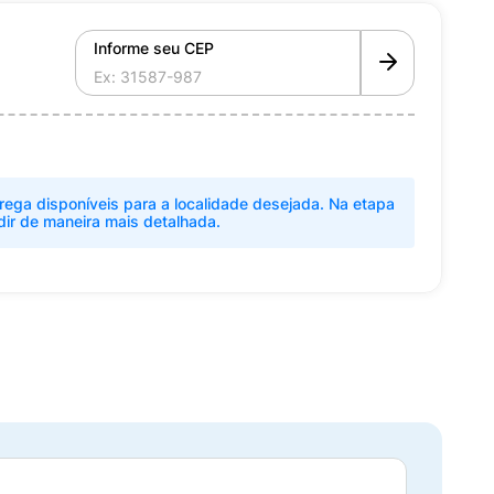
Informe seu CEP
rega disponíveis para a localidade desejada. Na etapa
dir de maneira mais detalhada.