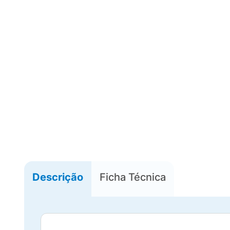
Descrição
Ficha Técnica