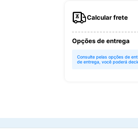
Calcular frete
Opções de entrega
Consulte pelas opções de ent
de entrega, você poderá deci