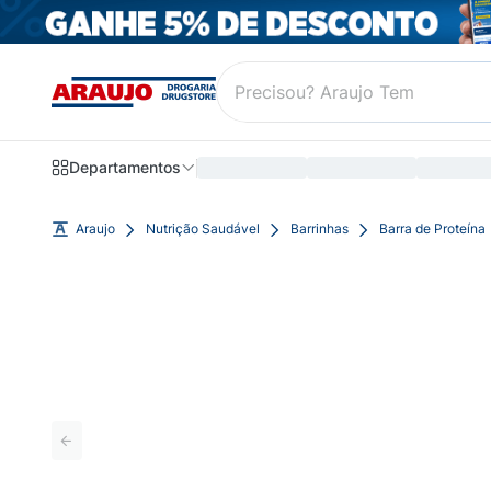
Departamentos
Araujo
Nutrição Saudável
Barrinhas
Barra de Proteína