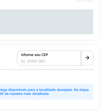
Informe seu CEP
rega disponíveis para a localidade desejada. Na etapa
dir de maneira mais detalhada.