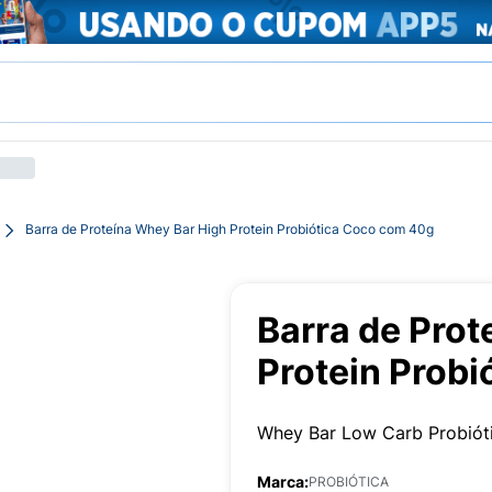
Barra de Proteína Whey Bar High Protein Probiótica Coco com 40g
Barra de Prot
Protein Prob
Whey Bar Low Carb Probiót
Marca:
PROBIÓTICA