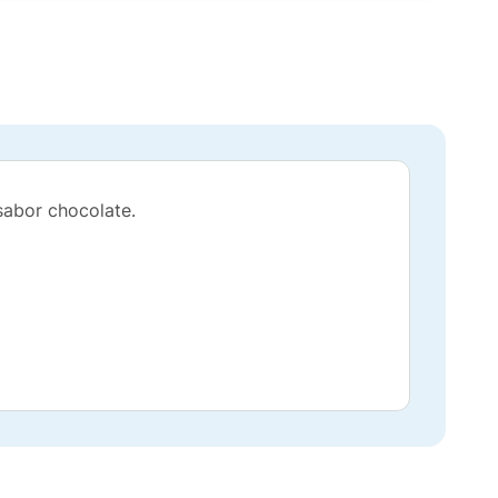
sabor chocolate.