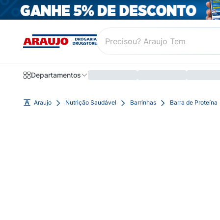
Departamentos
Araujo
Nutrição Saudável
Barrinhas
Barra de Proteína