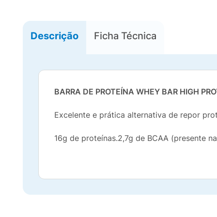
Descrição
Ficha Técnica
BARRA DE PROTEÍNA WHEY BAR HIGH PRO
Excelente e prática alternativa de repor pro
16g de proteínas.2,7g de BCAA (presente nas