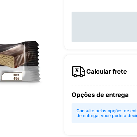
Calcular frete
Opções de entrega
Consulte pelas opções de ent
de entrega, você poderá deci