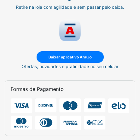
Retire na loja com agilidade e sem passar pelo caixa.
Baixar aplicativo Araujo
Ofertas, novidades e praticidade no seu celular
Formas de Pagamento