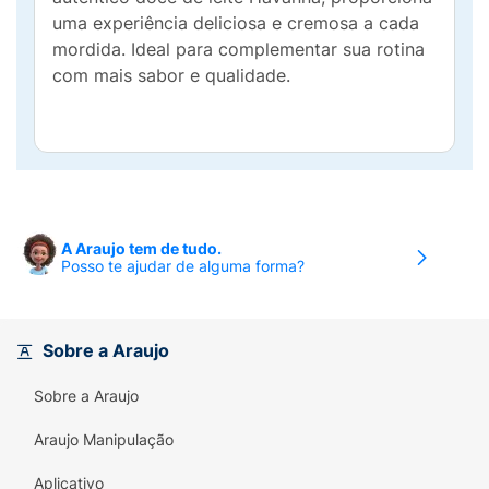
uma experiência deliciosa e cremosa a cada
mordida. Ideal para complementar sua rotina
com mais sabor e qualidade.
A Araujo tem de tudo.
Posso te ajudar de alguma forma?
Sobre a Araujo
Sobre a Araujo
Araujo Manipulação
Aplicativo