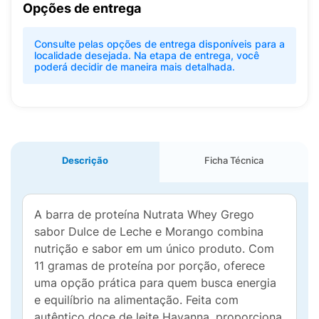
Opções de entrega
Consulte pelas opções de entrega disponíveis para a
localidade desejada. Na etapa de entrega, você
poderá decidir de maneira mais detalhada.
Descrição
Ficha Técnica
A barra de proteína Nutrata Whey Grego
sabor Dulce de Leche e Morango combina
nutrição e sabor em um único produto. Com
11 gramas de proteína por porção, oferece
uma opção prática para quem busca energia
e equilíbrio na alimentação. Feita com
autêntico doce de leite Havanna, proporciona