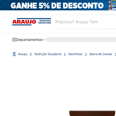
Departamentos
Araujo
Nutrição Saudável
Barrinhas
Barra de Cereal