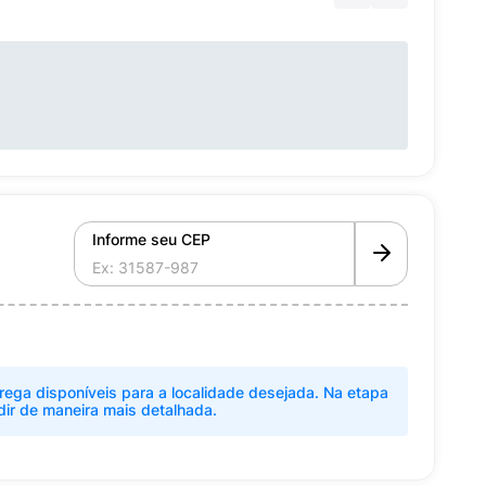
Informe seu CEP
rega disponíveis para a localidade desejada. Na etapa
dir de maneira mais detalhada.