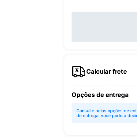
Calcular frete
Opções de entrega
Consulte pelas opções de ent
de entrega, você poderá deci