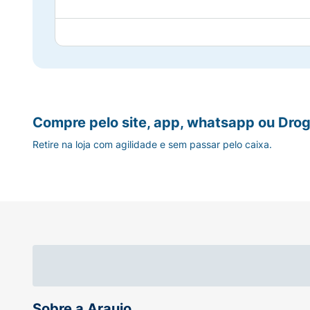
Compre pelo site, app, whatsapp ou Drog
Retire na loja com agilidade e sem passar pelo caixa.
Sobre a Araujo