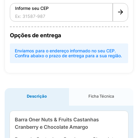
Informe seu CEP
Opções de entrega
Enviamos para o endereço informado no seu CEP.
Confira abaixo o prazo de entrega para a sua região.
Descrição
Ficha Técnica
Barra Oner Nuts & Fruits Castanhas
Cranberry e Chocolate Amargo