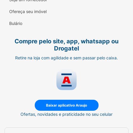
Ofereça seu imóvel
Bulário
Compre pelo site, app, whatsapp ou
Drogatel
Retire na loja com agilidade e sem passar pelo caixa.
Baixar aplicativo Araujo
Ofertas, novidades e praticidade no seu celular