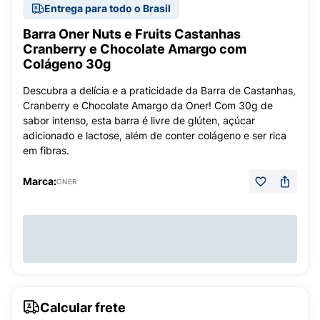
Entrega para todo o Brasil
Barra Oner Nuts e Fruits Castanhas
Cranberry e Chocolate Amargo com
Colágeno 30g
Descubra a delícia e a praticidade da Barra de Castanhas,
Cranberry e Chocolate Amargo da Oner! Com 30g de
sabor intenso, esta barra é livre de glúten, açúcar
adicionado e lactose, além de conter colágeno e ser rica
em fibras.
Marca:
ONER
Calcular frete