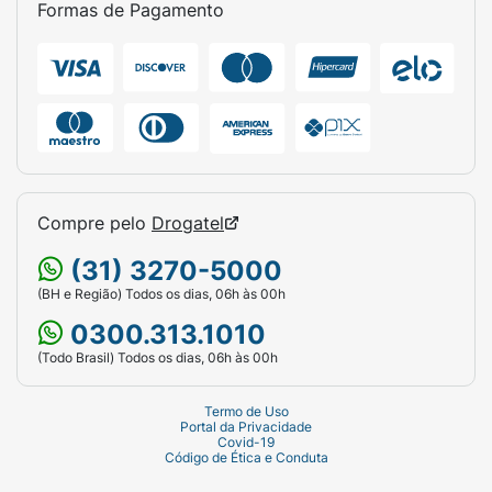
Formas de Pagamento
Compre pelo
Drogatel
(31) 3270-5000
(BH e Região) Todos os dias, 06h às 00h
0300.313.1010
(Todo Brasil) Todos os dias, 06h às 00h
Termo de Uso
Portal da Privacidade
Covid-19
Código de Ética e Conduta