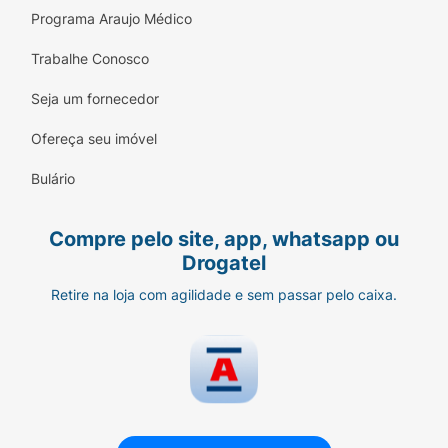
Programa Araujo Médico
Trabalhe Conosco
Seja um fornecedor
Ofereça seu imóvel
Bulário
Compre pelo site, app, whatsapp ou
Drogatel
Retire na loja com agilidade e sem passar pelo caixa.