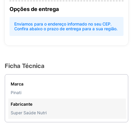
Opções de entrega
Enviamos para o endereço informado no seu CEP.
Confira abaixo o prazo de entrega para a sua região.
Ficha Técnica
Marca
Pinati
Fabricante
Super Saúde Nutri