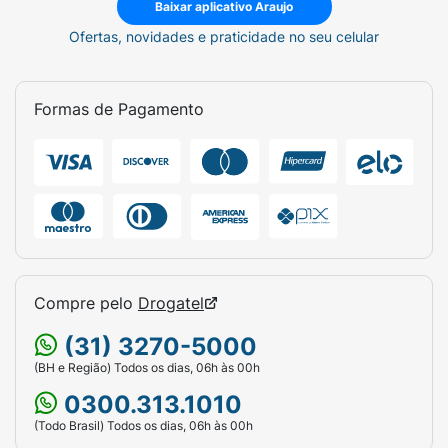
Baixar aplicativo Araujo
Ofertas, novidades e praticidade no seu celular
Formas de Pagamento
Compre pelo
Drogatel
(31) 3270-5000
(BH e Região) Todos os dias, 06h às 00h
0300.313.1010
(Todo Brasil) Todos os dias, 06h às 00h