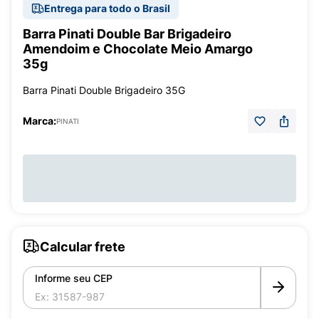
Entrega para todo o Brasil
Barra Pinati Double Bar Brigadeiro
Amendoim e Chocolate Meio Amargo
35g
Barra Pinati Double Brigadeiro 35G
Marca:
PINATI
Calcular frete
Informe seu CEP