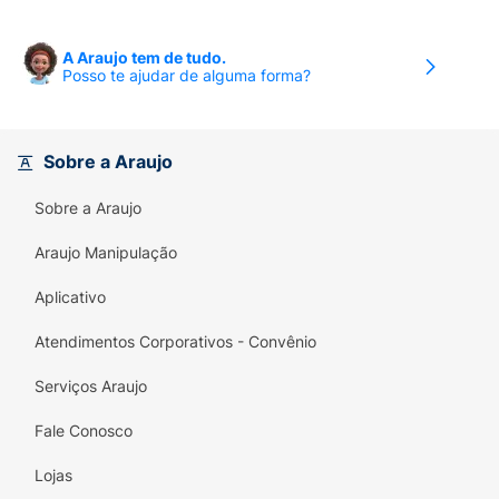
A Araujo tem de tudo.
Posso te ajudar de alguma forma?
Sobre a Araujo
Sobre a Araujo
Araujo Manipulação
Aplicativo
Atendimentos Corporativos - Convênio
Serviços Araujo
Fale Conosco
Lojas