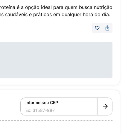
roteína é a opção ideal para quem busca nutrição
hes saudáveis e práticos em qualquer hora do dia.
Informe seu CEP