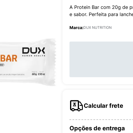
A Protein Bar com 20g de p
e sabor. Perfeita para lanc
Marca:
DUX NUTRITION
Calcular frete
Opções de entrega