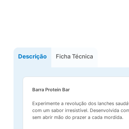
Descrição
Ficha Técnica
Barra Protein Bar
Experimente a revolução dos lanches saudá
com um sabor irresistível. Desenvolvida co
sem abrir mão do prazer a cada mordida.