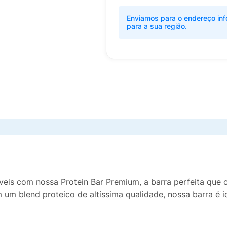
Enviamos para o endereço inf
para a sua região.
veis com nossa Protein Bar Premium, a barra perfeita que
m um blend proteico de altíssima qualidade, nossa barra é 