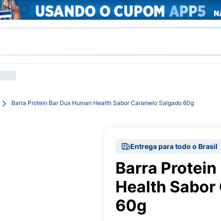
Barra Protein Bar Dux Human Health Sabor Caramelo Salgado 60g
Entrega para todo o Brasil
Barra Protei
Health Sabor
60g