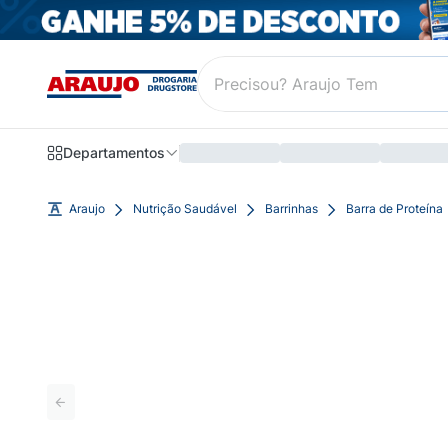
Departamentos
Araujo
Nutrição Saudável
Barrinhas
Barra de Proteína