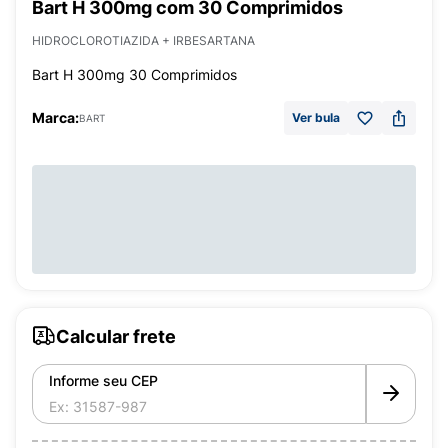
Bart H 300mg com 30 Comprimidos
HIDROCLOROTIAZIDA + IRBESARTANA
Bart H 300mg 30 Comprimidos
Marca:
Ver bula
BART
Calcular frete
Informe seu CEP