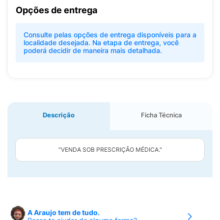
Opções de entrega
Consulte pelas opções de entrega disponíveis para a
localidade desejada. Na etapa de entrega, você
poderá decidir de maneira mais detalhada.
Descrição
Ficha Técnica
"VENDA SOB PRESCRIÇÃO MÉDICA."
A Araujo tem de tudo.