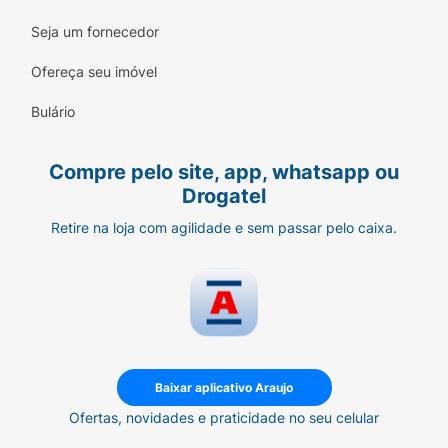
Seja um fornecedor
Ofereça seu imóvel
Bulário
Compre pelo site, app, whatsapp ou
Drogatel
Retire na loja com agilidade e sem passar pelo caixa.
Baixar aplicativo Araujo
Ofertas, novidades e praticidade no seu celular