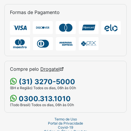
Formas de Pagamento
Compre pelo
Drogatel
(31) 3270-5000
(BH e Região) Todos os dias, 06h às 00h
0300.313.1010
(Todo Brasil) Todos os dias, 06h às 00h
Termo de Uso
Portal da Privacidade
Covid-19