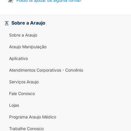
Posso te ajudar de alguma forma?
Sobre a Araujo
Sobre a Araujo
Araujo Manipulação
Aplicativo
Atendimentos Corporativos - Convênio
Serviços Araujo
Fale Conosco
Lojas
Programa Araujo Médico
Trabalhe Conosco