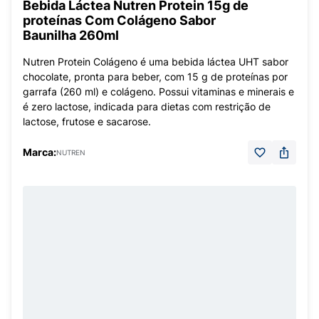
Bebida Láctea Nutren Protein 15g de
proteínas Com Colágeno Sabor
Baunilha 260ml
Nutren Protein Colágeno é uma bebida láctea UHT sabor
chocolate, pronta para beber, com 15 g de proteínas por
garrafa (260 ml) e colágeno. Possui vitaminas e minerais e
é zero lactose, indicada para dietas com restrição de
lactose, frutose e sacarose.
Marca:
NUTREN