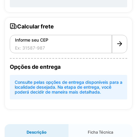
Calcular frete
Informe seu CEP
Opções de entrega
Consulte pelas opções de entrega disponíveis para a
localidade desejada. Na etapa de entrega, você
poderá decidir de maneira mais detalhada.
Descrição
Ficha Técnica