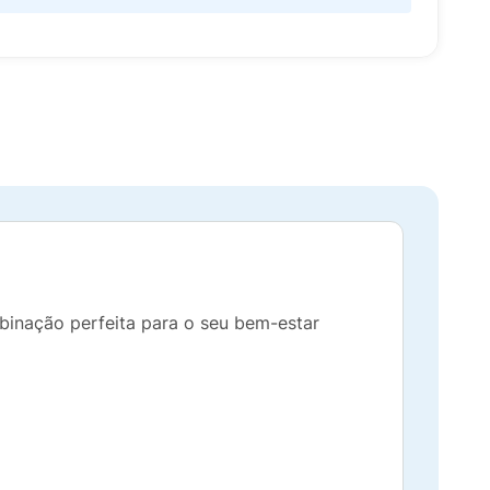
binação perfeita para o seu bem-estar