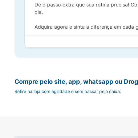
Dê o passo extra que sua rotina precisa! 
dia.
Adquira agora e sinta a diferença em cada g
Compre pelo site, app, whatsapp ou Drog
Retire na loja com agilidade e sem passar pelo caixa.