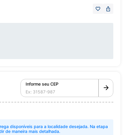
Informe seu CEP
rega disponíveis para a localidade desejada. Na etapa
dir de maneira mais detalhada.