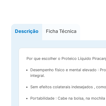
Descrição
Ficha Técnica
Por que escolher o Proteico Líquido Piraca
Desempenho físico e mental elevado : Pr
integral.
Sem efeitos colaterais indesejados , como
Portabilidade : Cabe na bolsa, na mochil