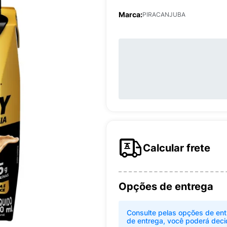
Marca:
PIRACANJUBA
Calcular frete
Opções de entrega
Consulte pelas opções de ent
de entrega, você poderá deci