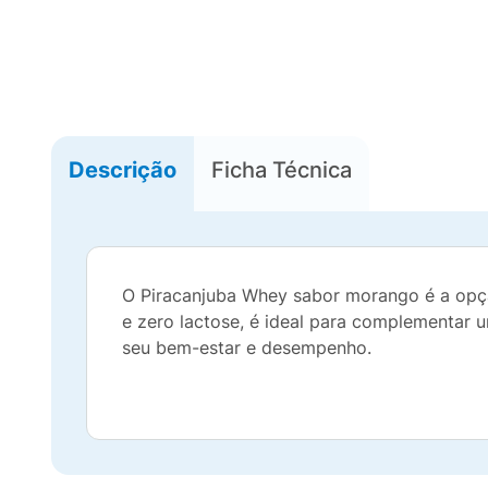
Descrição
Ficha Técnica
O Piracanjuba Whey sabor morango é a opção
e zero lactose, é ideal para complementar 
seu bem-estar e desempenho.