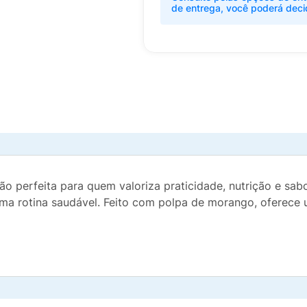
de entrega, você poderá deci
 perfeita para quem valoriza praticidade, nutrição e sab
uma rotina saudável. Feito com polpa de morango, oferece