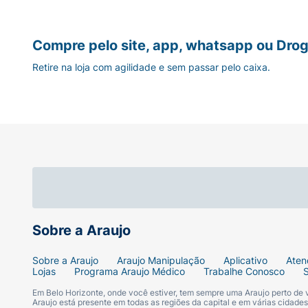
Compre pelo site, app, whatsapp ou Drog
Retire na loja com agilidade e sem passar pelo caixa.
Sobre a Araujo
Sobre a Araujo
Araujo Manipulação
Aplicativo
Aten
Lojas
Programa Araujo Médico
Trabalhe Conosco
Em Belo Horizonte, onde você estiver, tem sempre uma Araujo perto de
Araujo está presente em todas as regiões da capital e em várias cidade