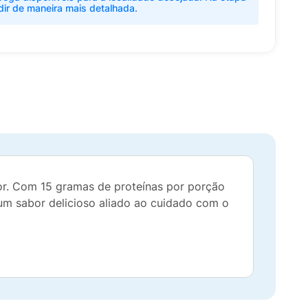
dir de maneira mais detalhada.
or. Com 15 gramas de proteínas por porção
 um sabor delicioso aliado ao cuidado com o