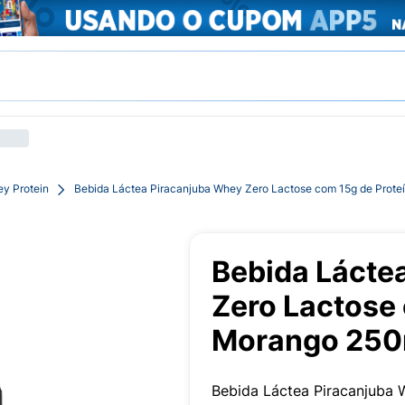
y Protein
Bebida Láctea Piracanjuba Whey Zero Lactose com 15g de Prot
Bebida Lácte
Zero Lactose
Morango 250
Bebida Láctea Piracanjuba