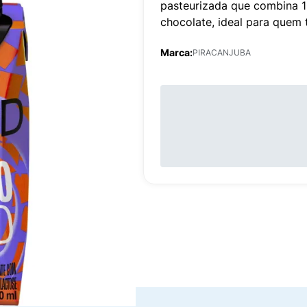
pasteurizada que combina 10
chocolate, ideal para quem 
Marca:
PIRACANJUBA