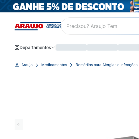
Departamentos
Araujo
Medicamentos
Remédios para Alergias e Infecções