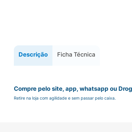
Descrição
Ficha Técnica
Compre pelo site, app, whatsapp ou Drog
Retire na loja com agilidade e sem passar pelo caixa.