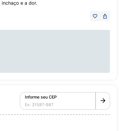
 inchaço e a dor.
Informe seu CEP