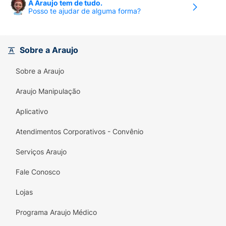
A Araujo tem de tudo.
Posso te ajudar de alguma forma?
Sobre a Araujo
Sobre a Araujo
Araujo Manipulação
Aplicativo
Atendimentos Corporativos - Convênio
Serviços Araujo
Fale Conosco
Lojas
Programa Araujo Médico