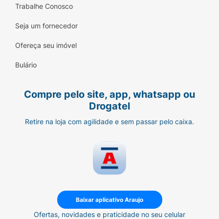
Trabalhe Conosco
Seja um fornecedor
Ofereça seu imóvel
Bulário
Compre pelo site, app, whatsapp ou
Drogatel
Retire na loja com agilidade e sem passar pelo caixa.
Baixar aplicativo Araujo
Ofertas, novidades e praticidade no seu celular