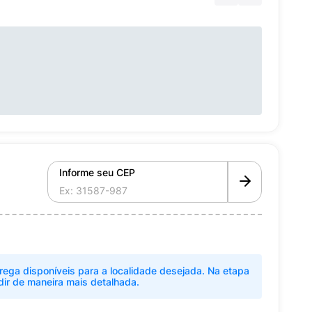
Informe seu CEP
rega disponíveis para a localidade desejada. Na etapa
dir de maneira mais detalhada.