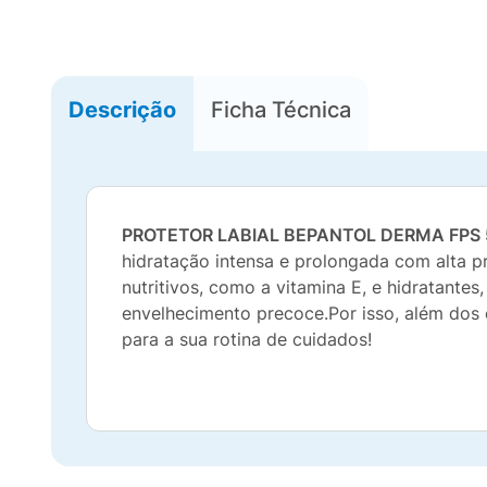
Descrição
Ficha Técnica
PROTETOR LABIAL BEPANTOL DERMA FPS 
hidratação intensa e prolongada com alta p
nutritivos, como a vitamina E, e hidratant
envelhecimento precoce.Por isso, além dos 
para a sua rotina de cuidados!