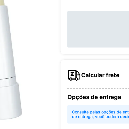
Calcular frete
Opções de entrega
Consulte pelas opções de ent
de entrega, você poderá deci