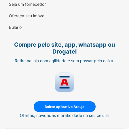
Seja um fornecedor
Ofereça seu imóvel
Bulário
Compre pelo site, app, whatsapp ou
Drogatel
Retire na loja com agilidade e sem passar pelo caixa.
Baixar aplicativo Araujo
Ofertas, novidades e praticidade no seu celular