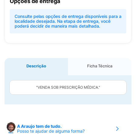
Opções de entrega
Consulte pelas opções de entrega disponíveis para a
localidade desejada. Na etapa de entrega, você
poderá decidir de maneira mais detalhada.
Descrição
Ficha Técnica
"VENDA SOB PRESCRIÇÃO MÉDICA."
A Araujo tem de tudo.
Posso te ajudar de alguma forma?