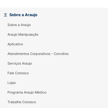
Sobre a Araujo
Sobre a Araujo
Araujo Manipulação
Aplicativo
Atendimentos Corporativos - Convênio
Serviços Araujo
Fale Conosco
Lojas
Programa Araujo Médico
Trabalhe Conosco