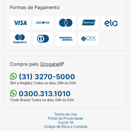
Formas de Pagamento
Compre pelo
Drogatel
(31) 3270-5000
(BH e Região) Todos os dias, 06h às 00h
0300.313.1010
(Todo Brasil) Todos os dias, 06h às 00h
Termo de Uso
Portal da Privacidade
Covid-19
Código de Ética e Conduta