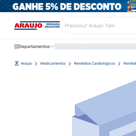
Departamentos
Araujo
Medicamentos
Remédios Cardiológicos
Remédi