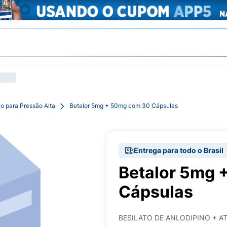
o para Pressão Alta
Betalor 5mg + 50mg com 30 Cápsulas
Entrega para todo o Brasil
Betalor 5mg 
Cápsulas
BESILATO DE ANLODIPINO + 