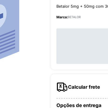
Betalor 5mg + 50mg com 3
Marca:
BETALOR
Calcular frete
Opções de entrega