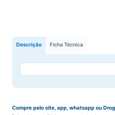
Descrição
Ficha Técnica
Compre pelo site, app, whatsapp ou Drog