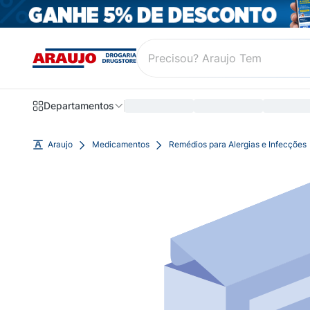
Departamentos
Araujo
Medicamentos
Remédios para Alergias e Infecções