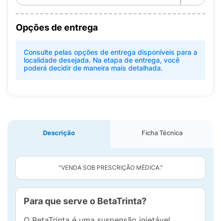
Opções de entrega
Consulte pelas opções de entrega disponíveis para a
localidade desejada. Na etapa de entrega, você
poderá decidir de maneira mais detalhada.
Descrição
Ficha Técnica
"VENDA SOB PRESCRIÇÃO MÉDICA."
Para que serve o BetaTrinta?
O BetaTrinta é uma suspensão injetável