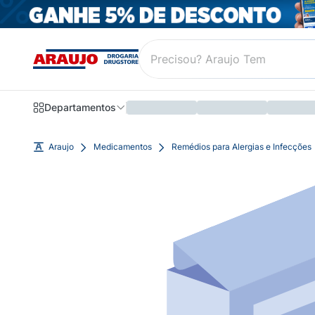
Departamentos
Araujo
Medicamentos
Remédios para Alergias e Infecções