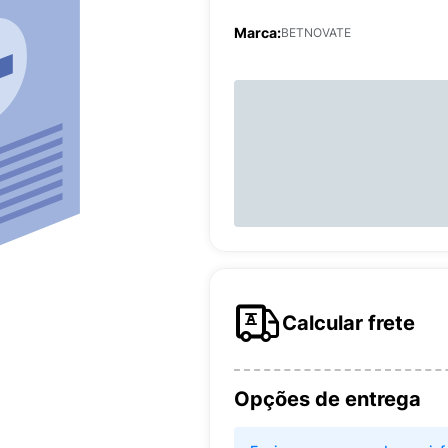
Marca:
BETNOVATE
Calcular frete
Opções de entrega