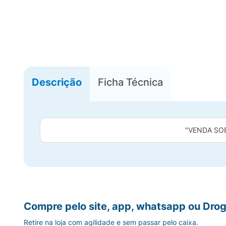
Descrição
Ficha Técnica
"VENDA SO
Compre pelo site, app, whatsapp ou Drog
Retire na loja com agilidade e sem passar pelo caixa.