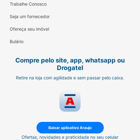
Trabalhe Conosco
Seja um fornecedor
Ofereça seu imóvel
Bulário
Compre pelo site, app, whatsapp ou
Drogatel
Retire na loja com agilidade e sem passar pelo caixa.
Baixar aplicativo Araujo
Ofertas, novidades e praticidade no seu celular