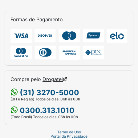
Formas de Pagamento
Compre pelo
Drogatel
(31) 3270-5000
(BH e Região) Todos os dias, 06h às 00h
0300.313.1010
(Todo Brasil) Todos os dias, 06h às 00h
Termo de Uso
Portal da Privacidade