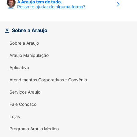
A Araujo tem de tudo.
Posso te ajudar de alguma forma?
Sobre a Araujo
Sobre a Araujo
Araujo Manipulação
Aplicativo
Atendimentos Corporativos - Convênio
Serviços Araujo
Fale Conosco
Lojas
Programa Araujo Médico