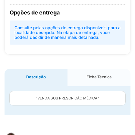
Opções de entrega
Consulte pelas opções de entrega disponíveis para a
localidade desejada. Na etapa de entrega, você
poderá decidir de maneira mais detalhada.
Descrição
Ficha Técnica
"VENDA SOB PRESCRIÇÃO MÉDICA."