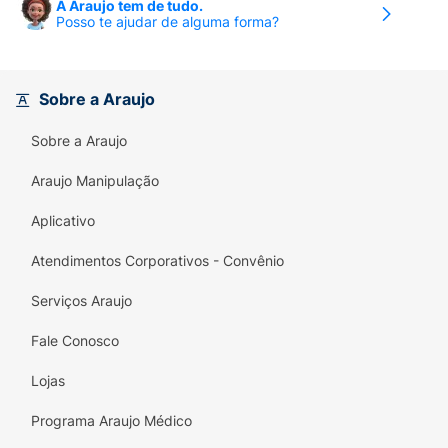
A Araujo tem de tudo.
Posso te ajudar de alguma forma?
Sobre a Araujo
Sobre a Araujo
Araujo Manipulação
Aplicativo
Atendimentos Corporativos - Convênio
Serviços Araujo
Fale Conosco
Lojas
Programa Araujo Médico