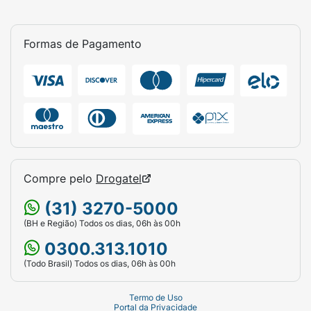
Formas de Pagamento
Compre pelo
Drogatel
(31) 3270-5000
(BH e Região) Todos os dias, 06h às 00h
0300.313.1010
(Todo Brasil) Todos os dias, 06h às 00h
Termo de Uso
Portal da Privacidade