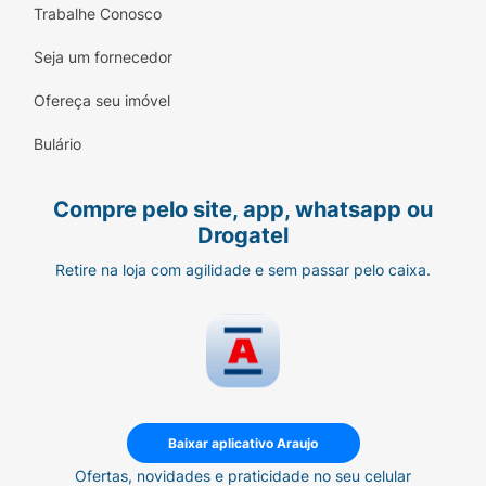
Trabalhe Conosco
Seja um fornecedor
Ofereça seu imóvel
Bulário
Compre pelo site, app, whatsapp ou
Drogatel
Retire na loja com agilidade e sem passar pelo caixa.
Baixar aplicativo Araujo
Ofertas, novidades e praticidade no seu celular