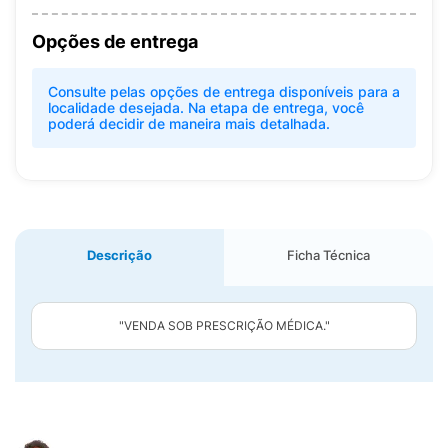
Opções de entrega
Consulte pelas opções de entrega disponíveis para a
localidade desejada. Na etapa de entrega, você
poderá decidir de maneira mais detalhada.
Descrição
Ficha Técnica
"VENDA SOB PRESCRIÇÃO MÉDICA."