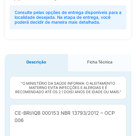
Consulte pelas opções de entrega disponíveis para a
localidade desejada. Na etapa de entrega, você
poderá decidir de maneira mais detalhada.
Descrição
Ficha Técnica
"O MINISTÉRIO DA SAÚDE INFORMA: O ALEITAMENTO
MATERNO EVITA INFECÇÕES E ALERGIAS E É
RECOMENDADO ATÉ OS 2 ( DOIS) ANOS DE IDADE OU MAIS."
CE-BRI/IQB 000153 NBR 13793/2012 – OCP
006