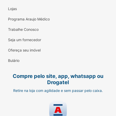
Lojas
Programa Araujo Médico
Trabalhe Conosco
Seja um fornecedor
Ofereça seu imóvel
Bulário
Compre pelo site, app, whatsapp ou
Drogatel
Retire na loja com agilidade e sem passar pelo caixa.