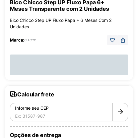
Bico Chicco Step UP Fluxo Papa 6+
Meses Transparente com 2 Unidades
Bico Chicco Step UP Fluxo Papa + 6 Meses Com 2
Unidades
Marca:
CHICCO
Calcular frete
Informe seu CEP
Opções de entrega