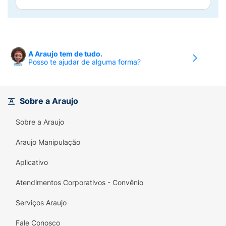
A Araujo tem de tudo.
Posso te ajudar de alguma forma?
Sobre a Araujo
Sobre a Araujo
Araujo Manipulação
Aplicativo
Atendimentos Corporativos - Convênio
Serviços Araujo
Fale Conosco