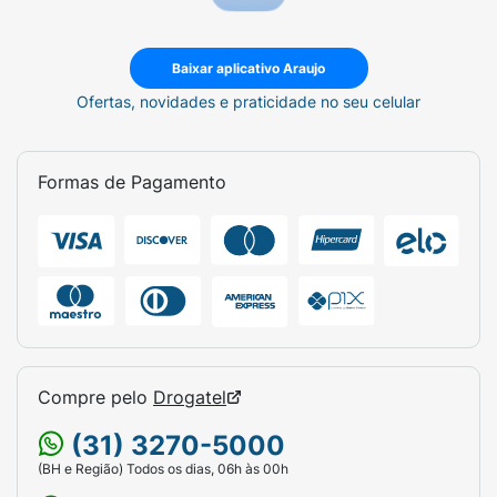
Baixar aplicativo Araujo
Ofertas, novidades e praticidade no seu celular
Formas de Pagamento
Compre pelo
Drogatel
(31) 3270-5000
(BH e Região) Todos os dias, 06h às 00h