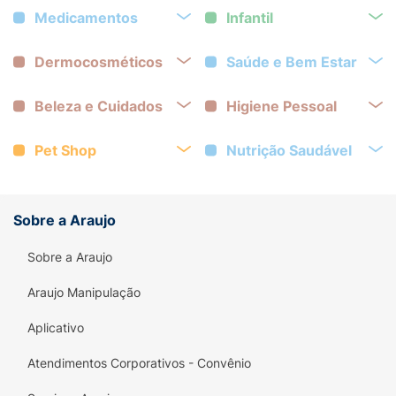
Medicamentos
Infantil
Dermocosméticos
Saúde e Bem Estar
Beleza e Cuidados
Higiene Pessoal
Pet Shop
Nutrição Saudável
Sobre a Araujo
Sobre a Araujo
Araujo Manipulação
Aplicativo
Atendimentos Corporativos - Convênio