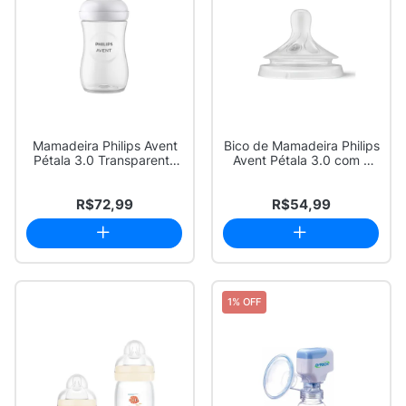
Mamadeira Philips Avent
Bico de Mamadeira Philips
Pétala 3.0 Transparente
Avent Pétala 3.0 com 2
260ml
Unidades
R$72,99
R$54,99
1% OFF