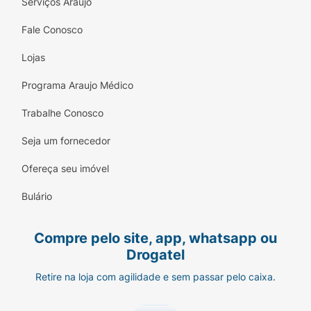
Serviços Araujo
Fale Conosco
Lojas
Programa Araujo Médico
Trabalhe Conosco
Seja um fornecedor
Ofereça seu imóvel
Bulário
Compre pelo site, app, whatsapp ou
Drogatel
Retire na loja com agilidade e sem passar pelo caixa.