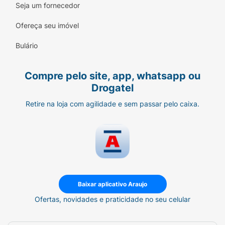
Seja um fornecedor
Ofereça seu imóvel
Bulário
Compre pelo site, app, whatsapp ou
Drogatel
Retire na loja com agilidade e sem passar pelo caixa.
Baixar aplicativo Araujo
Ofertas, novidades e praticidade no seu celular