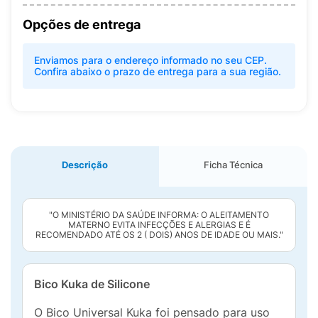
Opções de entrega
Enviamos para o endereço informado no seu CEP.
Confira abaixo o prazo de entrega para a sua região.
Descrição
Ficha Técnica
"O MINISTÉRIO DA SAÚDE INFORMA: O ALEITAMENTO
MATERNO EVITA INFECÇÕES E ALERGIAS E É
RECOMENDADO ATÉ OS 2 ( DOIS) ANOS DE IDADE OU MAIS."
Bico Kuka de Silicone
O Bico Universal Kuka foi pensado para uso