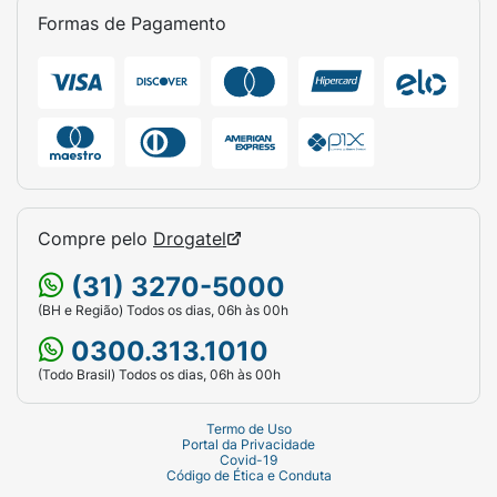
Formas de Pagamento
Compre pelo
Drogatel
(31) 3270-5000
(BH e Região) Todos os dias, 06h às 00h
0300.313.1010
(Todo Brasil) Todos os dias, 06h às 00h
Termo de Uso
Portal da Privacidade
Covid-19
Código de Ética e Conduta