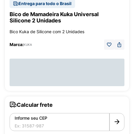
Entrega para todo o Brasil
Bico de Mamadeira Kuka Universal
Silicone 2 Unidades
Bico Kuka de Silicone com 2 Unidades
Marca:
KUKA
Calcular frete
Informe seu CEP