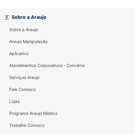
Sobre a Araujo
Sobre a Araujo
Araujo Manipulação
Aplicativo
Atendimentos Corporativos - Convênio
Serviços Araujo
Fale Conosco
Lojas
Programa Araujo Médico
Trabalhe Conosco