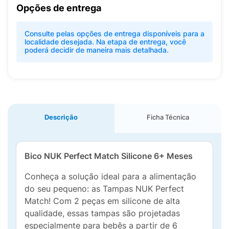
Opções de entrega
Consulte pelas opções de entrega disponíveis para a
localidade desejada. Na etapa de entrega, você
poderá decidir de maneira mais detalhada.
Descrição
Ficha Técnica
Bico NUK Perfect Match Silicone 6+ Meses
Conheça a solução ideal para a alimentação
do seu pequeno: as Tampas NUK Perfect
Match! Com 2 peças em silicone de alta
qualidade, essas tampas são projetadas
especialmente para bebês a partir de 6