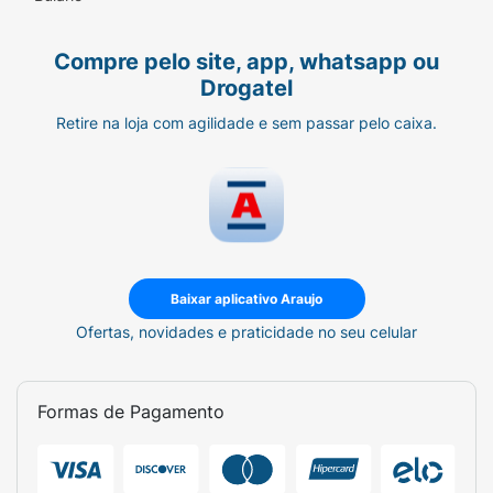
Compre pelo site, app, whatsapp ou
Drogatel
Retire na loja com agilidade e sem passar pelo caixa.
Baixar aplicativo Araujo
Ofertas, novidades e praticidade no seu celular
Formas de Pagamento