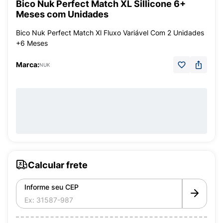
Bico Nuk Perfect Match XL Sillicone 6+
Meses com Unidades
Bico Nuk Perfect Match Xl Fluxo Variável Com 2 Unidades
+6 Meses
Marca:
NUK
Calcular frete
Informe seu CEP