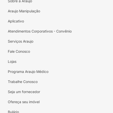
Sobre a Araujo
Araujo Manipulação
Aplicativo
Atendimentos Corporativos - Convênio
Serviços Araujo
Fale Conosco
Lojas
Programa Araujo Médico
Trabalhe Conosco
Seja um fornecedor
Ofereça seu imóvel
Bulário