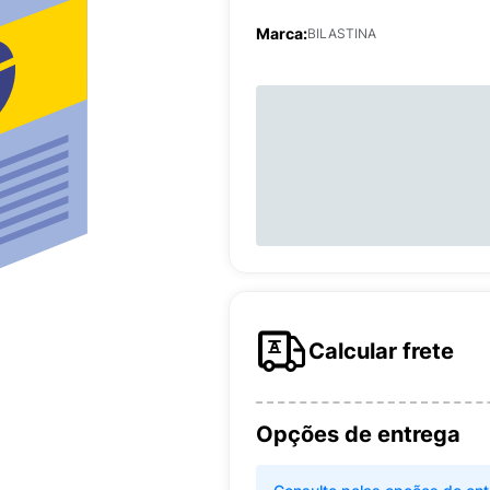
Marca:
BILASTINA
Calcular frete
Opções de entrega