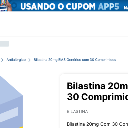
Antialérgico
Bilastina 20mg EMS Genérico com 30 Comprimidos
Bilastina 20
30 Comprimi
BILASTINA
Bilastina 20mg Com 30 Co