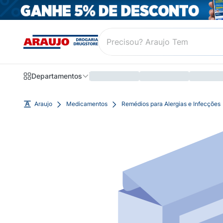
Departamentos
Araujo
Medicamentos
Remédios para Alergias e Infecções