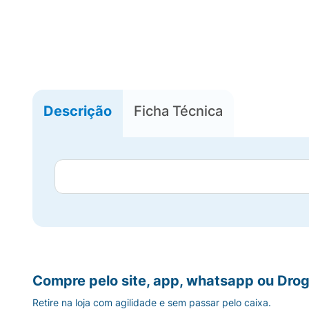
Descrição
Ficha Técnica
Compre pelo site, app, whatsapp ou Drog
Retire na loja com agilidade e sem passar pelo caixa.