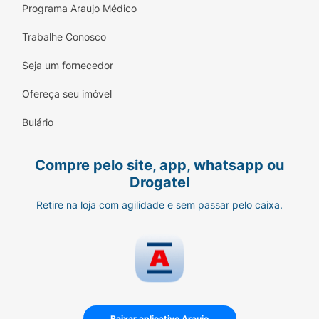
Programa Araujo Médico
Trabalhe Conosco
Seja um fornecedor
Ofereça seu imóvel
Bulário
Compre pelo site, app, whatsapp ou
Drogatel
Retire na loja com agilidade e sem passar pelo caixa.
Baixar aplicativo Araujo