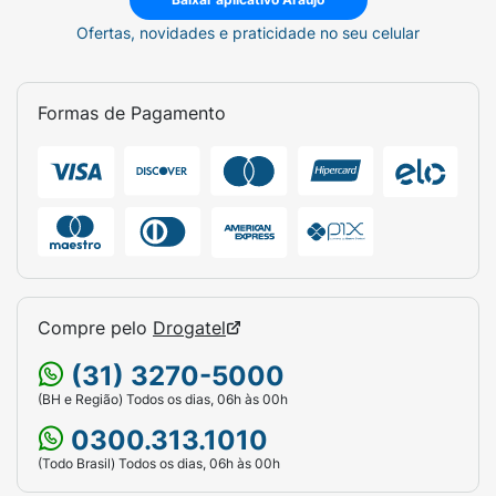
Ofertas, novidades e praticidade no seu celular
Formas de Pagamento
Compre pelo
Drogatel
(31) 3270-5000
(BH e Região) Todos os dias, 06h às 00h
0300.313.1010
(Todo Brasil) Todos os dias, 06h às 00h