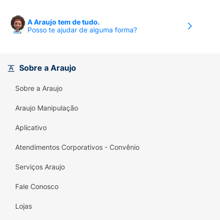
A Araujo tem de tudo.
Posso te ajudar de alguma forma?
Sobre a Araujo
Sobre a Araujo
Araujo Manipulação
Aplicativo
Atendimentos Corporativos - Convênio
Serviços Araujo
Fale Conosco
Lojas