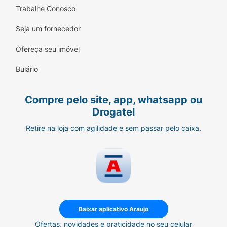
Trabalhe Conosco
Seja um fornecedor
Ofereça seu imóvel
Bulário
Compre pelo site, app, whatsapp ou
Drogatel
Retire na loja com agilidade e sem passar pelo caixa.
Baixar aplicativo Araujo
Ofertas, novidades e praticidade no seu celular