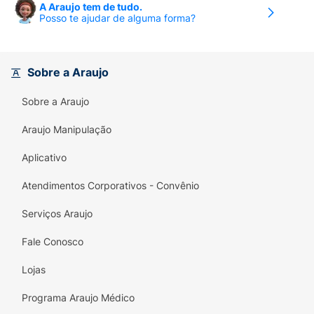
A Araujo tem de tudo.
Posso te ajudar de alguma forma?
Sobre a Araujo
Sobre a Araujo
Araujo Manipulação
Aplicativo
Atendimentos Corporativos - Convênio
Serviços Araujo
Fale Conosco
Lojas
Programa Araujo Médico