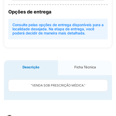
Opções de entrega
Consulte pelas opções de entrega disponíveis para a
localidade desejada. Na etapa de entrega, você
poderá decidir de maneira mais detalhada.
Descrição
Ficha Técnica
"VENDA SOB PRESCRIÇÃO MÉDICA."