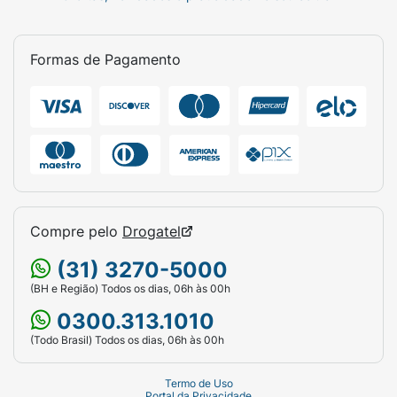
Formas de Pagamento
Compre pelo
Drogatel
(31) 3270-5000
(BH e Região) Todos os dias, 06h às 00h
0300.313.1010
(Todo Brasil) Todos os dias, 06h às 00h
Termo de Uso
Portal da Privacidade