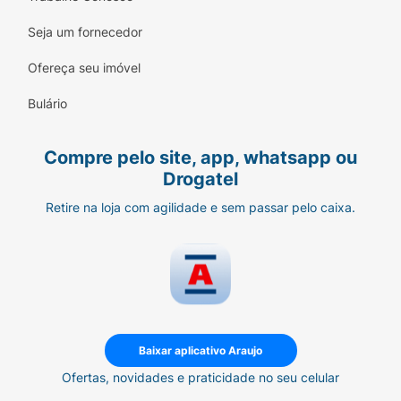
Seja um fornecedor
Ofereça seu imóvel
Bulário
Compre pelo site, app, whatsapp ou
Drogatel
Retire na loja com agilidade e sem passar pelo caixa.
Baixar aplicativo Araujo
Ofertas, novidades e praticidade no seu celular