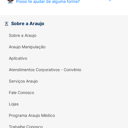
Posso te ajudar de alguma forma?
Sobre a Araujo
Sobre a Araujo
Araujo Manipulação
Aplicativo
Atendimentos Corporativos - Convênio
Serviços Araujo
Fale Conosco
Lojas
Programa Araujo Médico
Trabalhe Conosco