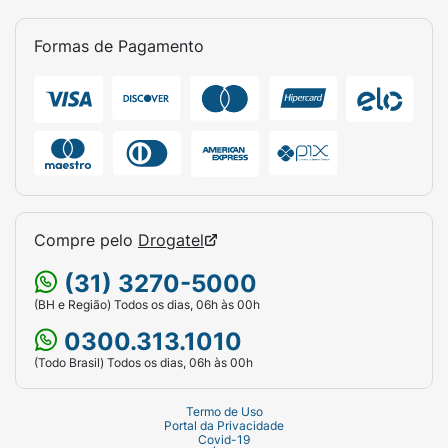
Formas de Pagamento
Compre pelo
Drogatel
(31) 3270-5000
(BH e Região) Todos os dias, 06h às 00h
0300.313.1010
(Todo Brasil) Todos os dias, 06h às 00h
Termo de Uso
Portal da Privacidade
Covid-19