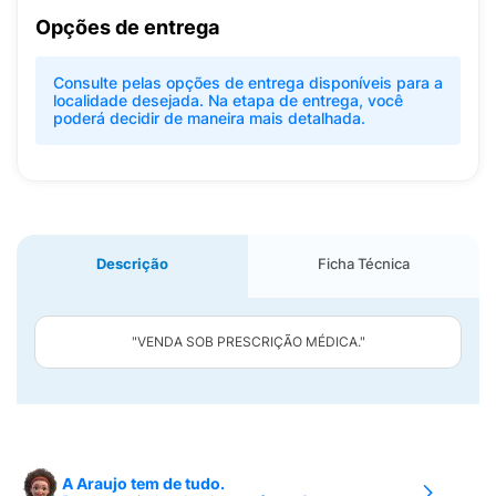
Opções de entrega
Consulte pelas opções de entrega disponíveis para a
localidade desejada. Na etapa de entrega, você
poderá decidir de maneira mais detalhada.
Descrição
Ficha Técnica
"VENDA SOB PRESCRIÇÃO MÉDICA."
A Araujo tem de tudo.