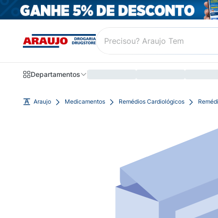
Departamentos
Araujo
Medicamentos
Remédios Cardiológicos
Remédi