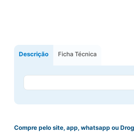
Descrição
Ficha Técnica
Compre pelo site, app, whatsapp ou Drog