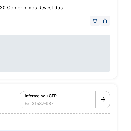
0 Comprimidos Revestidos
Informe seu CEP