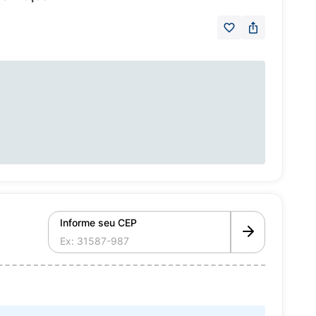
Informe seu CEP