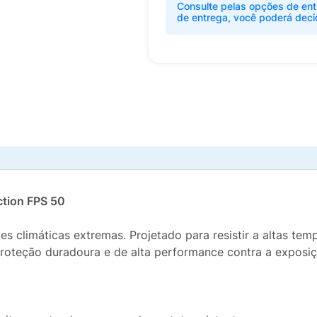
Consulte pelas opções de ent
de entrega, você poderá deci
ction FPS 50
 climáticas extremas. Projetado para resistir a altas tem
roteção duradoura e de alta performance contra a exposiç