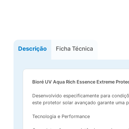
Descrição
Ficha Técnica
Bioré UV Aqua Rich Essence Extreme Prote
Desenvolvido especificamente para condições
este protetor solar avançado garante uma p
Tecnologia e Performance