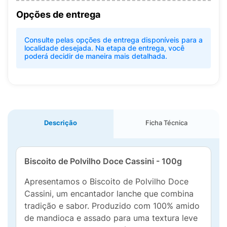
Opções de entrega
Consulte pelas opções de entrega disponíveis para a
localidade desejada. Na etapa de entrega, você
poderá decidir de maneira mais detalhada.
Descrição
Ficha Técnica
Biscoito de Polvilho Doce Cassini - 100g
Apresentamos o Biscoito de Polvilho Doce
Cassini, um encantador lanche que combina
tradição e sabor. Produzido com 100% amido
de mandioca e assado para uma textura leve