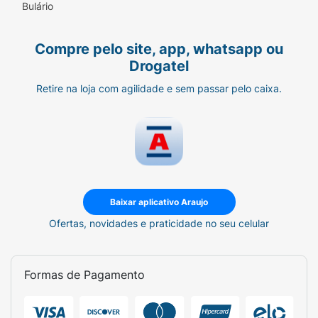
Bulário
Compre pelo site, app, whatsapp ou
Drogatel
Retire na loja com agilidade e sem passar pelo caixa.
Baixar aplicativo Araujo
Ofertas, novidades e praticidade no seu celular
Formas de Pagamento