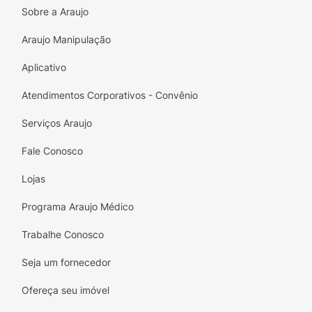
Sobre a Araujo
Araujo Manipulação
Aplicativo
Atendimentos Corporativos - Convênio
Serviços Araujo
Fale Conosco
Lojas
Programa Araujo Médico
Trabalhe Conosco
Seja um fornecedor
Ofereça seu imóvel