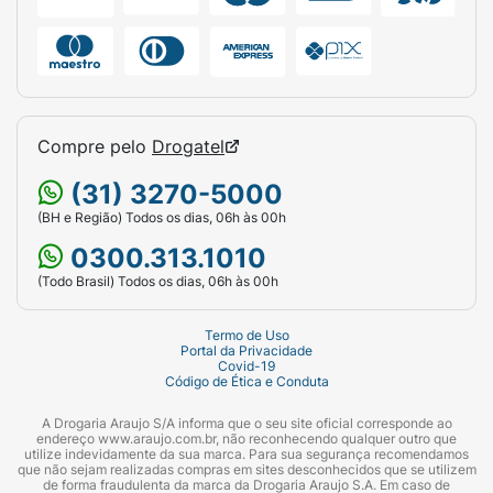
Compre pelo
Drogatel
(31) 3270-5000
(BH e Região) Todos os dias, 06h às 00h
0300.313.1010
(Todo Brasil) Todos os dias, 06h às 00h
Termo de Uso
Portal da Privacidade
Covid-19
Código de Ética e Conduta
A Drogaria Araujo S/A informa que o seu site oficial corresponde ao
endereço www.araujo.com.br, não reconhecendo qualquer outro que
utilize indevidamente da sua marca. Para sua segurança recomendamos
que não sejam realizadas compras em sites desconhecidos que se utilizem
de forma fraudulenta da marca da Drogaria Araujo S.A. Em caso de