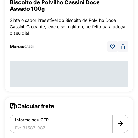
Biscoito de Polvilho Cassini Doce
Assado 100g
Sinta o sabor irresistível do Biscoito de Polvilho Doce
Cassini. Crocante, leve e sem glúten, perfeito para adoçar
o seu dia!
Marca:
CASSINI
Calcular frete
Informe seu CEP