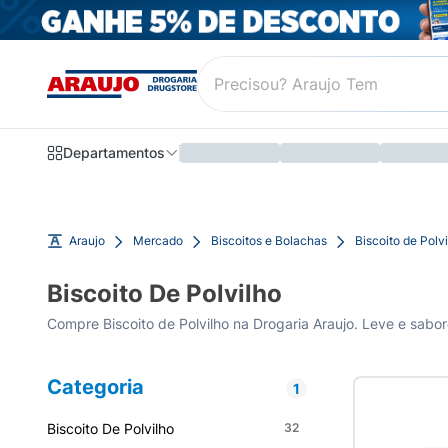
Departamentos
Araujo
Mercado
Biscoitos e Bolachas
Biscoito de Polv
Biscoito De Polvilho
Compre Biscoito de Polvilho na Drogaria Araujo. Leve e sabor
Categoria
1
Biscoito De Polvilho
32