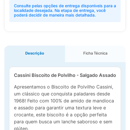
Consulte pelas opções de entrega disponíveis para a
localidade desejada. Na etapa de entrega, você
poderá decidir de maneira mais detalhada.
Descrição
Ficha Técnica
Cassini Biscoito de Polvilho - Salgado Assado
Apresentamos o Biscoito de Polvilho Cassini,
um clássico que conquista paladares desde
1968! Feito com 100% de amido de mandioca
e assado para garantir uma textura leve e
crocante, este biscoito é a opção perfeita
para quem busca um lanche saboroso e sem
glúten.