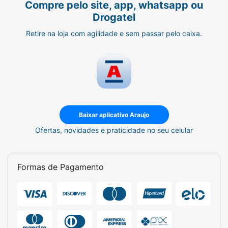
Compre pelo site, app, whatsapp ou
Drogatel
Retire na loja com agilidade e sem passar pelo caixa.
Baixar aplicativo Araujo
Ofertas, novidades e praticidade no seu celular
Formas de Pagamento