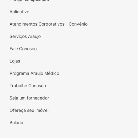
Aplicativo
Atendimentos Corporativos - Convênio
Serviços Araujo
Fale Conosco
Lojas
Programa Araujo Médico
Trabalhe Conosco
Seja um fornecedor
Ofereça seu imóvel
Bulário