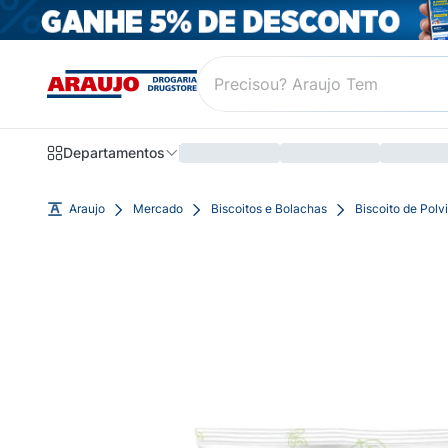
Departamentos
Araujo
Mercado
Biscoitos e Bolachas
Biscoito de Polv