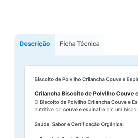
Descrição
Ficha Técnica
Biscoito de Polvilho Crilancha Couve e Esp
Crilancha Biscoito de Polvilho Couve e
O
Biscoito de Polvilho Crilancha Couve e Es
nutritivo do
couve e espinafre
em um biscoi
Saúde, Sabor e Certificação Orgânica: