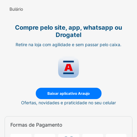
Bulário
Compre pelo site, app, whatsapp ou
Drogatel
Retire na loja com agilidade e sem passar pelo caixa.
Baixar aplicativo Araujo
Ofertas, novidades e praticidade no seu celular
Formas de Pagamento