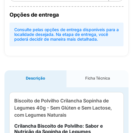
Opções de entrega
Consulte pelas opções de entrega disponíveis para a
localidade desejada. Na etapa de entrega, você
poderá decidir de maneira mais detalhada.
Descrição
Ficha Técnica
Biscoito de Polvilho Crilancha Sopinha de
Legumes 40g - Sem Glúten e Sem Lactose,
com Legumes Naturais
Crilancha Biscoito de Polvilho: Sabor e
Nutrição da Sopinha de Legumes