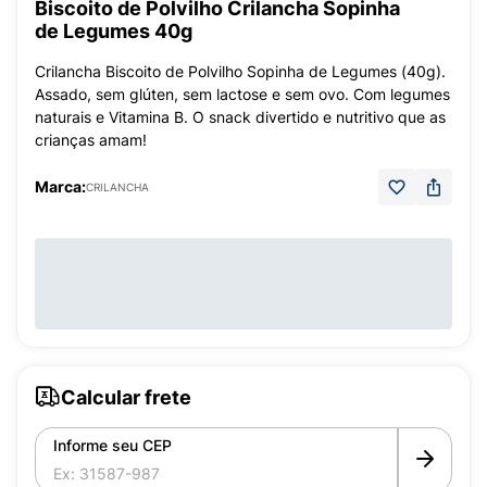
Biscoito de Polvilho Crilancha Sopinha
de Legumes 40g
Crilancha Biscoito de Polvilho Sopinha de Legumes (40g).
Assado, sem glúten, sem lactose e sem ovo. Com legumes
naturais e Vitamina B. O snack divertido e nutritivo que as
crianças amam!
Marca:
CRILANCHA
Calcular frete
Informe seu CEP