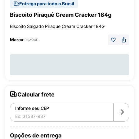
Entrega para todo o Brasil
Biscoito Piraquê Cream Cracker 184g
Biscoito Salgado Piraque Cream Cracker 184G
Marca:
PIRAQUE
Calcular frete
Informe seu CEP
Opções de entrega