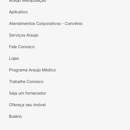
Araujo Manipulação
Aplicativo
Atendimentos Corporativos - Convênio
Serviços Araujo
Fale Conosco
Lojas
Programa Araujo Médico
Trabalhe Conosco
Seja um fornecedor
Ofereça seu imóvel
Bulário