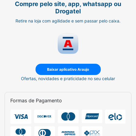
Compre pelo site, app, whatsapp ou
Drogatel
Retire na loja com agilidade e sem passar pelo caixa.
Baixar aplicativo Araujo
Ofertas, novidades e praticidade no seu celular
Formas de Pagamento