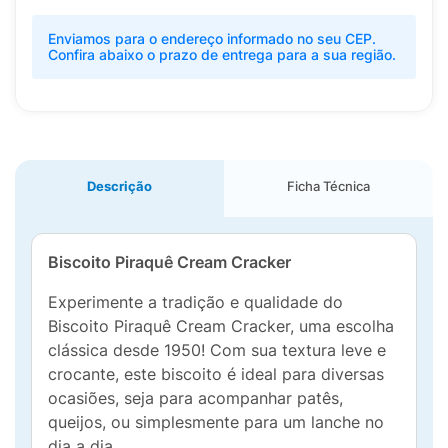
Enviamos para o endereço informado no seu CEP.
Confira abaixo o prazo de entrega para a sua região.
Descrição
Ficha Técnica
Biscoito Piraquê Cream Cracker
Experimente a tradição e qualidade do
Biscoito Piraquê Cream Cracker, uma escolha
clássica desde 1950! Com sua textura leve e
crocante, este biscoito é ideal para diversas
ocasiões, seja para acompanhar patês,
queijos, ou simplesmente para um lanche no
dia a dia.