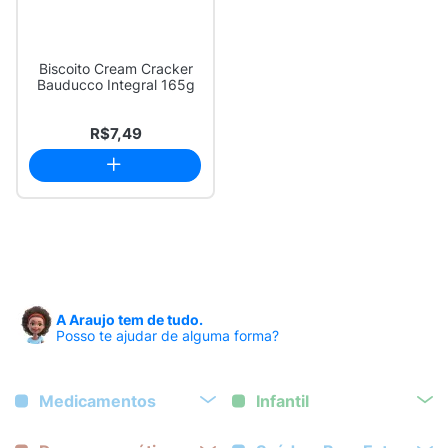
Biscoito Cream Cracker
Bauducco Integral 165g
R$7,49
A Araujo tem de tudo.
Posso te ajudar de alguma forma?
Medicamentos
Infantil