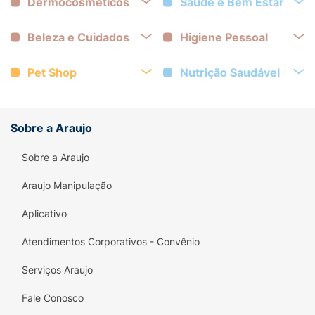
Dermocosméticos
Saúde e Bem Estar
Beleza e Cuidados
Higiene Pessoal
Pet Shop
Nutrição Saudável
Sobre a Araujo
Sobre a Araujo
Araujo Manipulação
Aplicativo
Atendimentos Corporativos - Convênio
Serviços Araujo
Fale Conosco