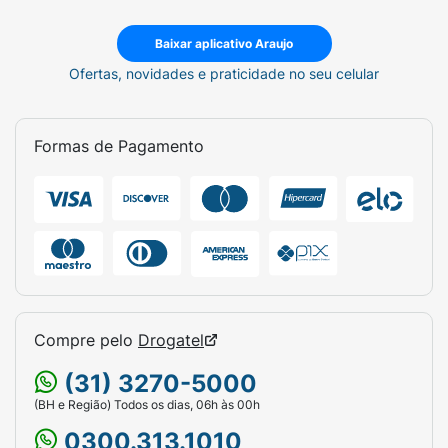
Baixar aplicativo Araujo
Ofertas, novidades e praticidade no seu celular
Formas de Pagamento
Compre pelo
Drogatel
(31) 3270-5000
(BH e Região) Todos os dias, 06h às 00h
0300.313.1010