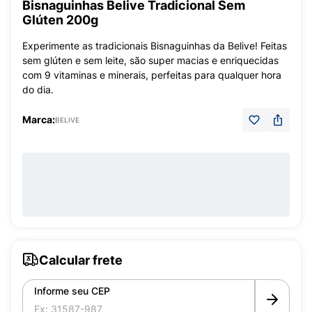
Bisnaguinhas Belive Tradicional Sem
Glúten 200g
Experimente as tradicionais Bisnaguinhas da Belive! Feitas
sem glúten e sem leite, são super macias e enriquecidas
com 9 vitaminas e minerais, perfeitas para qualquer hora
do dia.
Marca:
BELIVE
Calcular frete
Informe seu CEP