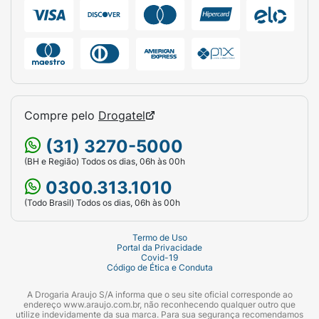
Compre pelo
Drogatel
(31) 3270-5000
(BH e Região) Todos os dias, 06h às 00h
0300.313.1010
(Todo Brasil) Todos os dias, 06h às 00h
Termo de Uso
Portal da Privacidade
Covid-19
Código de Ética e Conduta
A Drogaria Araujo S/A informa que o seu site oficial corresponde ao
endereço www.araujo.com.br, não reconhecendo qualquer outro que
utilize indevidamente da sua marca. Para sua segurança recomendamos