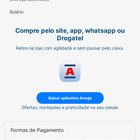
Bulário
Compre pelo site, app, whatsapp ou
Drogatel
Retire na loja com agilidade e sem passar pelo caixa.
Baixar aplicativo Araujo
Ofertas, novidades e praticidade no seu celular
Formas de Pagamento