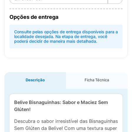
Opções de entrega
Consulte pelas opções de entrega disponíveis para a
localidade desejada. Na etapa de entrega, você
poderá decidir de maneira mais detalhada.
Descrição
Ficha Técnica
Belive Bisnaguinhas: Sabor e Maciez Sem
Glúten!
Descubra o sabor irresistível das Bisnaguinhas
Sem Glúten da Belive! Com uma textura super